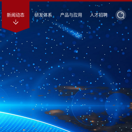
新闻动态
研发体系
产品与应用
人才招聘