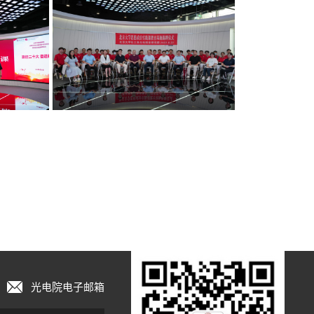
光电院电子邮箱