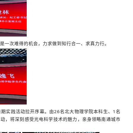
是一次难得的机会，力求做到知行合一、求真力行。
期实践活动拉开序幕。由26名北大物理学院本科生、1名
活动，将深刻感受光电科学技术的魅力，亲身领略南通城市