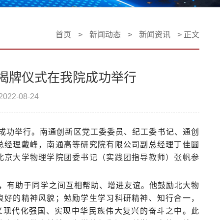
首页
>
新闻动态
>
新闻资讯
> 正文
揭牌仪式在我院成功举行
22-08-24
院成功举行。南通创新区党工委委员、纪工委书记、通创
总经理戴峰，南通高等研究院有限公司副总经理丁佳圆
北京大学物理学院团委书记（实践团指导教师）张帆参
，有助于同学之间互相帮助、增进友谊。他鼓励北大物
良好的精神风貌；勉励学生学习科研精神、知行合一，
主义现代化强国、实现中华民族伟大复兴的奋斗之中。此