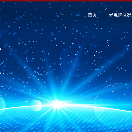
首页
光电院概况