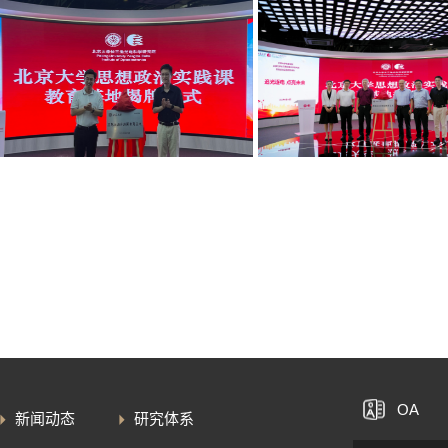
OA
新闻动态
研究体系