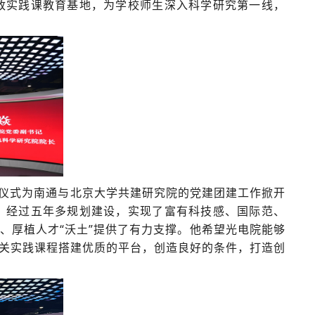
政实践课教育基地，为学校师生深入科学研究第一线，
仪式为南通与北京大学共建研究院的党建团建工作掀开
，经过五年多规划建设，实现了富有科技感、国际范、
、厚植人才“沃土”提供了有力支撑。他希望光电院能够
相关实践课程搭建优质的平台，创造良好的条件，打造创