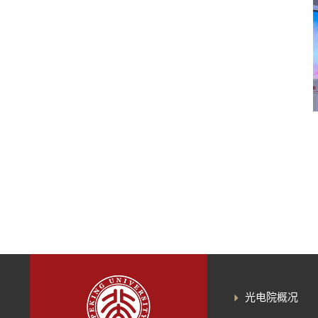
光电院概况