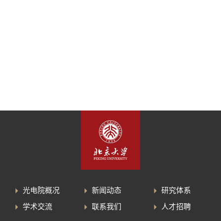
光电院概况
新闻动态
研究体系
学术交流
联系我们
人才招聘