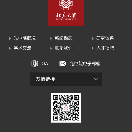
光电院概况
新闻动态
研究体系
学术交流
联系我们
人才招聘
OA
光电院电子邮箱
友情链接