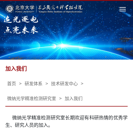
Togg
navi
加入我们
首页
>
研发体系
>
技术研发中心
>
微纳光学精准检测研究室
>
加入我们
微纳光学精准检测研究室长期欢迎有科研热情的优秀学
生、研究人员的加入。